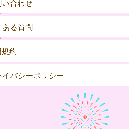
問い合わせ
くある質問
用規約
ライバシーポリシー