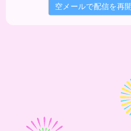
空メールで配信を再