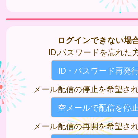
ログインできない場
ID,パスワードを忘れた
ID・パスワード再発
メール配信の停止を希望さ
空メールで配信を停
メール配信の再開を希望さ