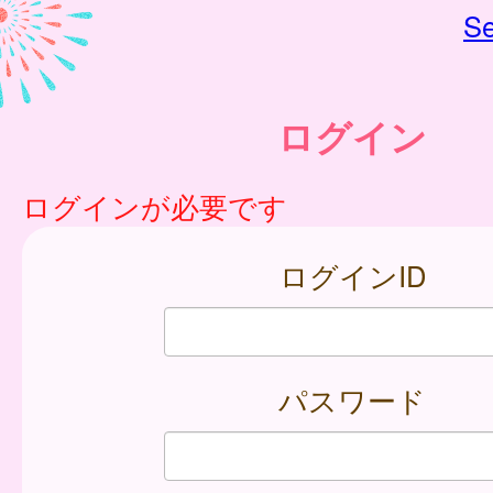
Se
ログイン
ログインが必要です
ログインID
パスワード