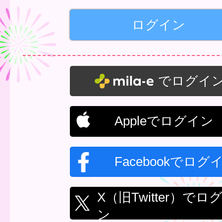
でログイ
Appleでログイン
Facebookでログ
X（旧Twitter）でロ
ン