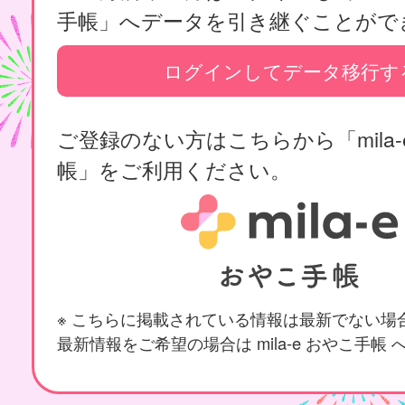
手帳」へデータを引き継ぐことがで
ログインしてデータ移行す
ご登録のない方はこちらから「mila-
帳」をご利用ください。
※ こちらに掲載されている情報は最新でない場
最新情報をご希望の場合は mila-e おやこ手帳