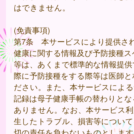
はできません。
(免責事項)
第7条 本サービスにより提供さ
健康に関する情報及び予防接種ス
等は、あくまで標準的な情報提供
際に予防接種をする際等は医師と
ださい。また、本サービスによる
記録は母子健康手帳の替わりとな
ありません。なお、本サービス利
生したトラブル、損害等について
切の責任を負わないものとします