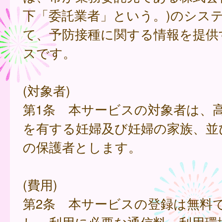
下「委託業者」という。)のシス
て、予防接種に関する情報を提供
スです。
(対象者)
第1条 本サービスの対象者は、
を有する妊婦及び妊婦の家族、並
の保護者とします。
(費用)
第2条 本サービスの登録は無料