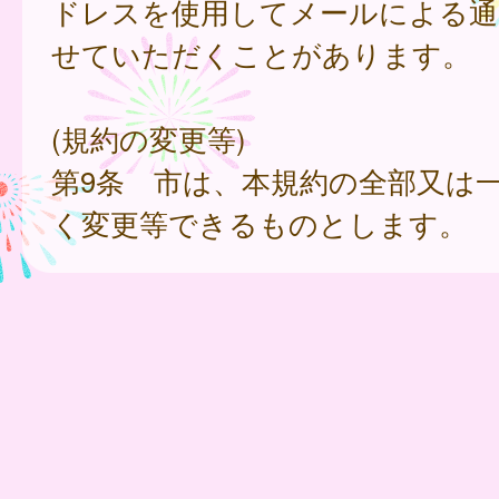
ドレスを使用してメールによる通
せていただくことがあります。
(規約の変更等)
第9条 市は、本規約の全部又は
く変更等できるものとします。