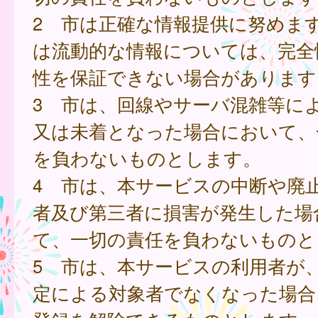
2 市は正確な情報提供に努めま
は流動的な情報については、完全
性を保証できない場合があります
3 市は、回線やサーバ混雑等に
又は未着となった場合において、
を負わないものとします。
4 市は、本サービスの中断や廃
者及び第三者に損害が発生した場
て、一切の責任を負わないものと
5 市は、本サービスの利用者が
定による対象者でなくなった場合