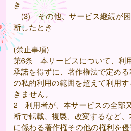
き
(3) その他、サービス継続が
断したとき
(禁止事項)
第6条 本サービスについて、利
承諾を得ずに、著作権法で定める
の私的利用の範囲を超えて利用す
きません。
2 利用者が、本サービスの全部
断で転載、複製、改変するなど、
に係わる著作権その他の権利を侵