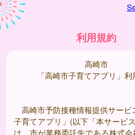
Se
利用規約
高崎市
「高崎市子育てアプリ」利
高崎市予防接種情報提供サービ
子育てアプリ」(以下「本サービス
は、市が業務委託先である株式会