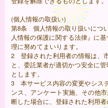
登録を解除できるものとします。
(個人情報の取扱い)
第8条 個人情報の取り扱いにつ
人情報の保護に関する法律』に基
理に努めてまいります。
2 登録された利用者の情報は、
と、委託業者が適切かつ安全に管
とします。
3 本サービス内容の変更やシス
ンス、アンケート実施、その他市
断した場合に、登録された利用者