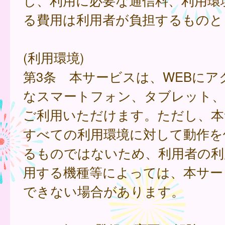
し、利用に必要な通信料、利用環
る費用は利用者が負担するものと
(利用環境)
第3条 本サービスは、WEBにア
なスマートフォン、タブレット
ご利用いただけます。ただし、本
すべての利用環境に対して動作を
るものではないため、利用者の利
用する機種等によっては、本サー
できない場合があります。