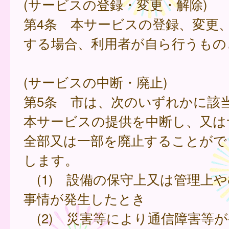
(サービスの登録・変更・解除)
第4条 本サービスの登録、変更
する場合、利用者が自ら行うもの
(サービスの中断・廃止)
第5条 市は、次のいずれかに該
本サービスの提供を中断し、又は
全部又は一部を廃止することがで
します。
(1) 設備の保守上又は管理上
事情が発生したとき
(2) 災害等により通信障害等