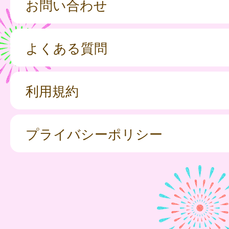
お問い合わせ
よくある質問
利用規約
プライバシーポリシー