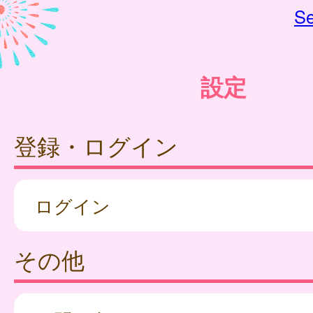
Se
設定
登録・ログイン
ログイン
その他