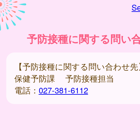
Se
予防接種に関する問い
【予防接種に関する問い合わせ先
保健予防課 予防接種担当
電話：
027-381-6112