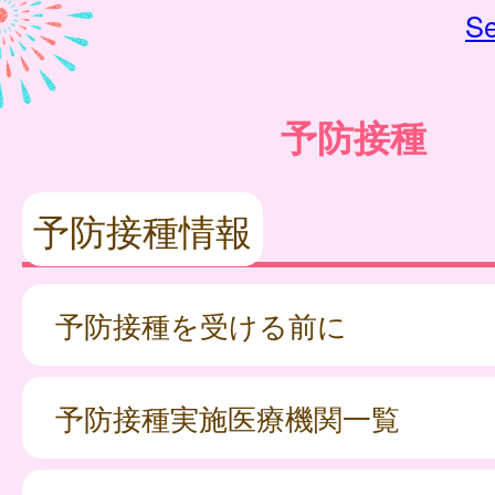
Se
予防接種
予防接種情報
予防接種を受ける前に
予防接種実施医療機関一覧