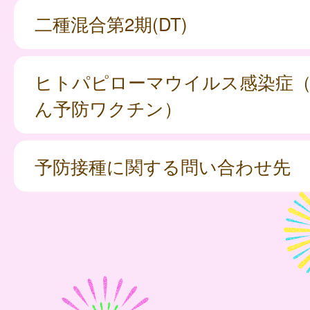
二種混合第2期(DT)
ヒトパピローマウイルス感染症
ん予防ワクチン）
予防接種に関する問い合わせ先