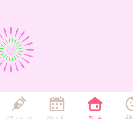
スケジュール
カレンダー
ホーム
成長