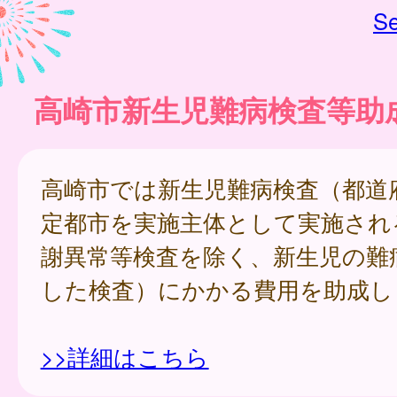
Se
高崎市新生児難病検査等助
高崎市では新生児難病検査（都道
定都市を実施主体として実施され
謝異常等検査を除く、新生児の難
した検査）にかかる費用を助成し
>>詳細はこちら