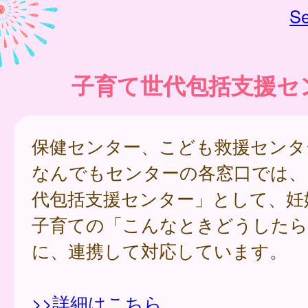
Se
子育て世代包括支援セ
保健センター、こども救援センタ
なんでもセンターの各窓口では、
代包括支援センター」として、妊
子育ての「こんなときどうしたら
に、連携して対応しています。
>>詳細はこちら