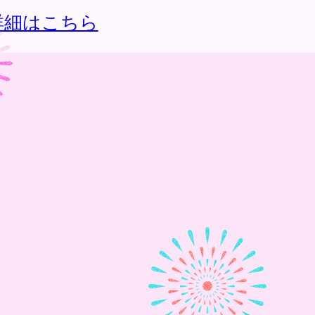
詳細はこちら