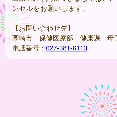
ンセルをお願いします。
【お問い合わせ先】
高崎市 保健医療部 健康課 母
電話番号：
027-381-6113