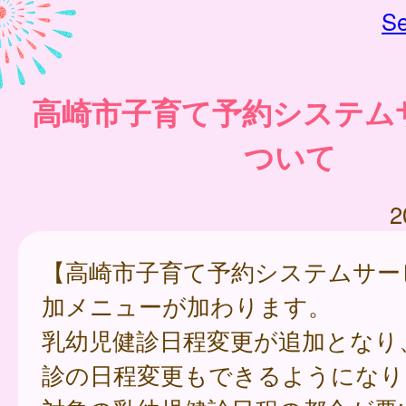
Se
高崎市子育て予約システム
ついて
2
【高崎市子育て予約システムサー
加メニューが加わります。
乳幼児健診日程変更が追加となり
診の日程変更もできるようになり