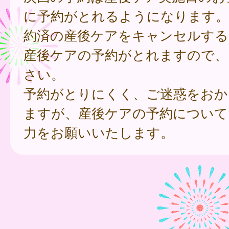
に予約がとれるようになります。
約済の産後ケアをキャンセルする
産後ケアの予約がとれますので、
さい。
予約がとりにくく、ご迷惑をおか
ますが、産後ケアの予約について
力をお願いいたします。