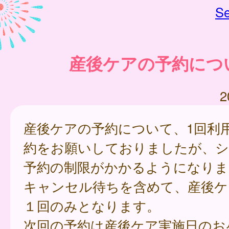
Se
産後ケアの予約につ
2
産後ケアの予約について、1回利
約をお願いしておりましたが、シ
予約の制限がかかるようになりま
キャンセル待ちを含めて、産後ケ
１回のみとなります。
次回の予約は産後ケア実施日のお昼