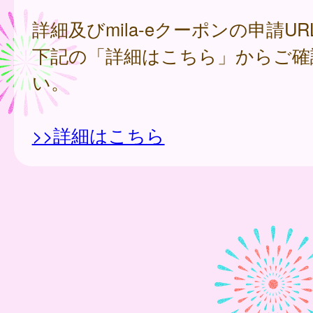
詳細及びmila-eクーポンの申請U
下記の「詳細はこちら」からご確
い。
>>詳細はこちら