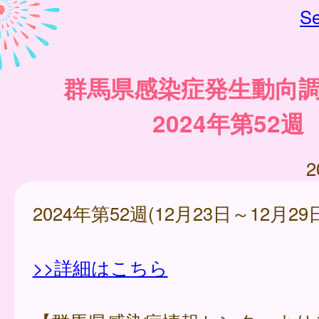
Se
群馬県感染症発生動向
2024年第52週
2
2024年第52週(12月23日～12月29
>>詳細はこちら