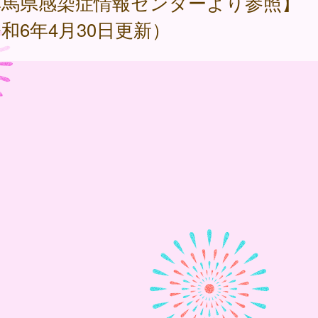
群馬県感染症情報センターより参照】
和6年4月30日更新）