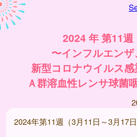
Se
2024 年 第11週
〜インフルエンザ
新型コロナウイルス感
Ａ群溶血性レンサ球菌
2
2024年第11週（3月11日～3月17日