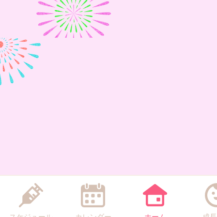
スケジュール
カレンダー
ホーム
成長