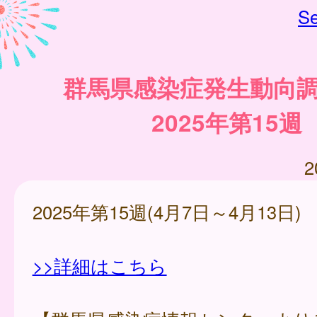
Se
群馬県感染症発生動向
2025年第15週
2
2025年第15週(4月7日～4月13日)
>>詳細はこちら