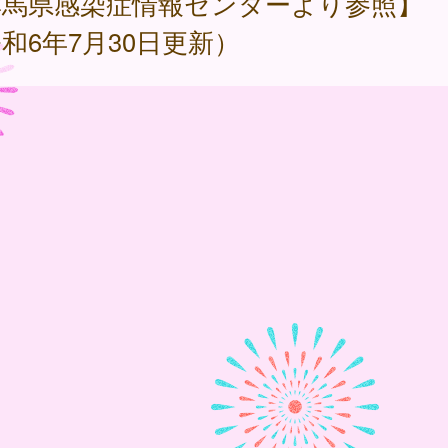
群馬県感染症情報センターより参照】
和6年7月30日更新）