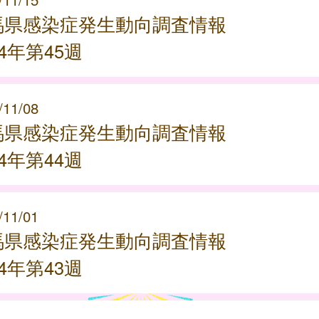
馬県感染症発生動向調査情報
24年第45週
/11/08
馬県感染症発生動向調査情報
24年第44週
/11/01
馬県感染症発生動向調査情報
24年第43週