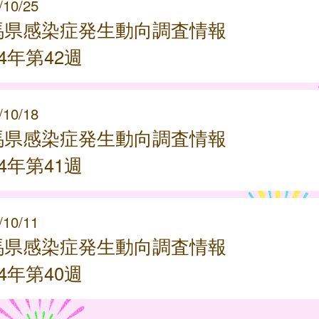
/10/25
馬県感染症発生動向調査情報
24年第42週
/10/18
馬県感染症発生動向調査情報
24年第41週
/10/11
馬県感染症発生動向調査情報
24年第40週