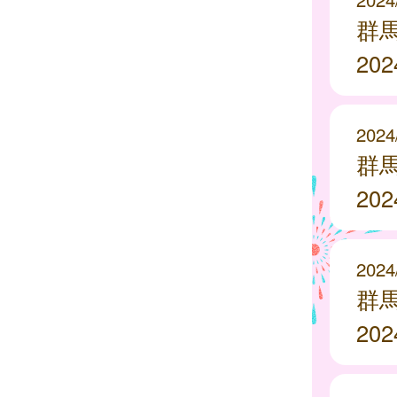
群
20
2024
群
20
2024
群
20