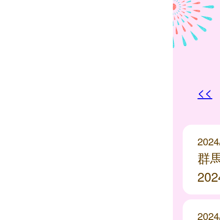
<<
2024
群
20
2024