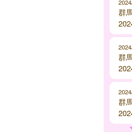
2024
群
20
2024
群
20
2024
群
20