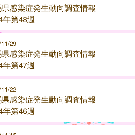
馬県感染症発生動向調査情報
24年第48週
/11/29
馬県感染症発生動向調査情報
24年第47週
/11/22
馬県感染症発生動向調査情報
24年第46週
/11/15