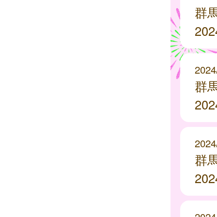
群
20
2024
群
20
2024
群
20
2024