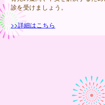
診を受けましょう。
>>詳細はこちら