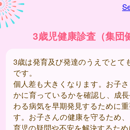
Se
3歳児健康診査（集団
3歳は発育及び発達のうえでとて
です。
個人差も大きくなります。お子さ
かに育っているかを確認し、成長
わる病気を早期発見するために重
す。お子さんの健康を守るため、
育児の疑問や不安を解決するため