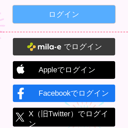
でログイン
Appleでログイン
Facebookでログイン
X（旧Twitter）でログイ
ン