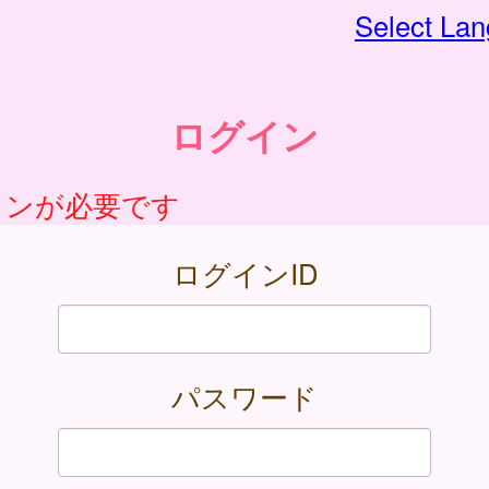
Select La
ログイン
インが必要です
ログインID
パスワード