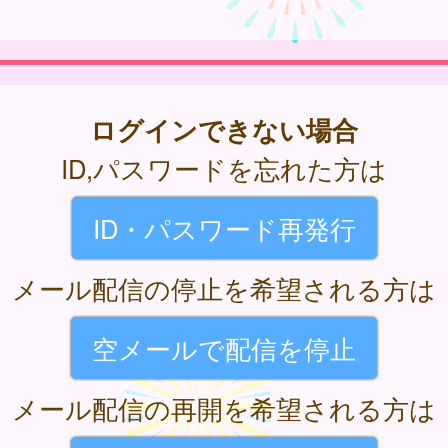
ログインできない場合
ID,パスワードを忘れた方は
ID・パスワード再発行
メール配信の停止を希望される方は
空メールで配信を停止
メール配信の再開を希望される方は