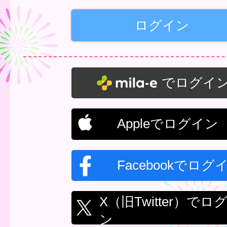
でログイ
Appleでログイン
Facebookでログ
X（旧Twitter）でロ
ン