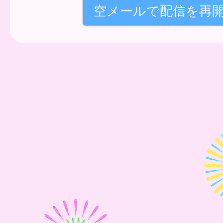
空メールで配信を再