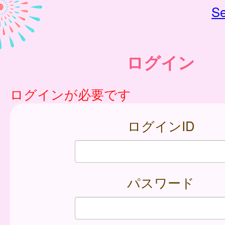
Se
ログイン
ログインが必要です
ログインID
パスワード