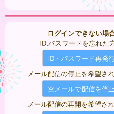
ログインできない場
ID,パスワードを忘れた
ID・パスワード再発
メール配信の停止を希望さ
空メールで配信を停
メール配信の再開を希望さ