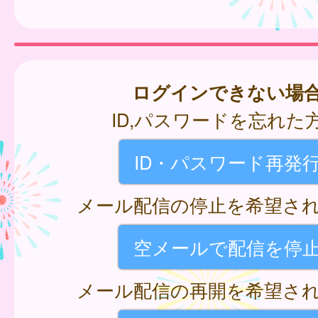
ログインできない場
ID,パスワードを忘れた
ID・パスワード再発
メール配信の停止を希望さ
空メールで配信を停
メール配信の再開を希望さ