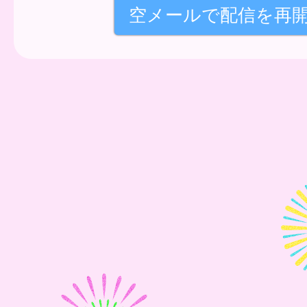
空メールで配信を再