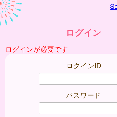
Se
ログイン
ログインが必要です
ログインID
パスワード