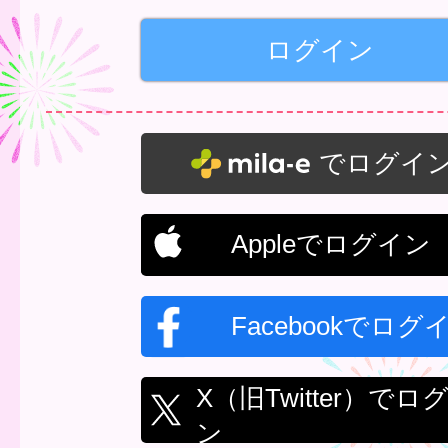
でログイ
Appleでログイン
Facebookでログ
X（旧Twitter）でロ
ン