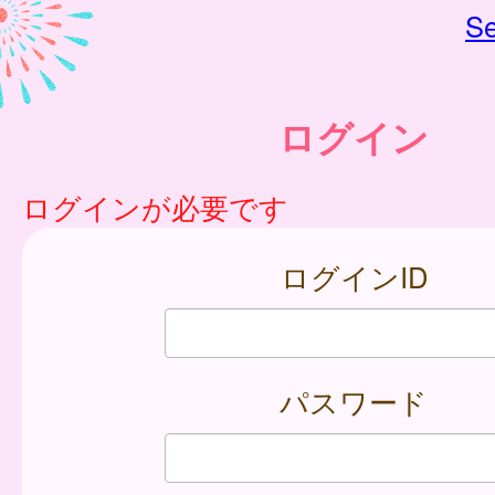
Se
ログイン
ログインが必要です
ログインID
パスワード