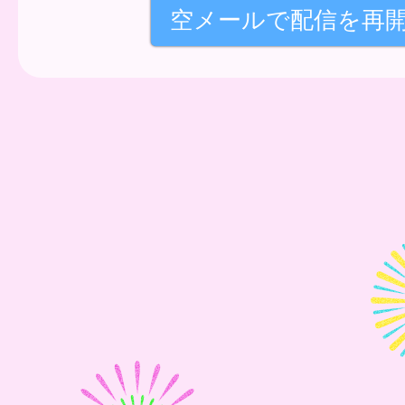
空メールで配信を再