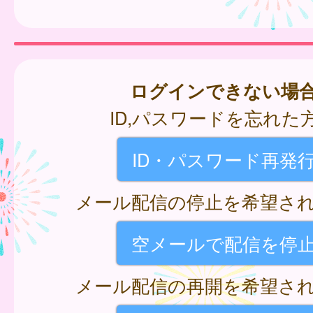
ログインできない場
ID,パスワードを忘れた
ID・パスワード再発
メール配信の停止を希望さ
空メールで配信を停
メール配信の再開を希望さ