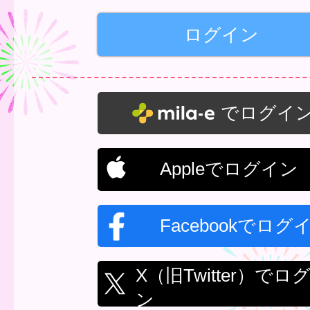
でログイ
Appleでログイン
Facebookでログ
X（旧Twitter）でロ
ン