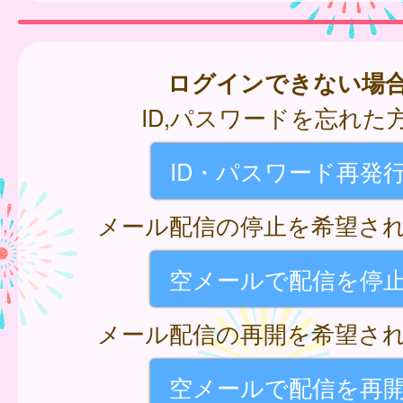
ログインできない場
ID,パスワードを忘れた
ID・パスワード再発
メール配信の停止を希望さ
空メールで配信を停
メール配信の再開を希望さ
空メールで配信を再