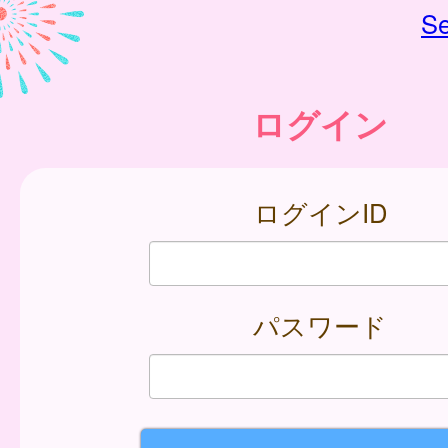
Se
ログイン
ログインID
パスワード